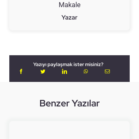
Makale
Yazar
Yazıyı paylaşmak ister misiniz?
Benzer Yazılar