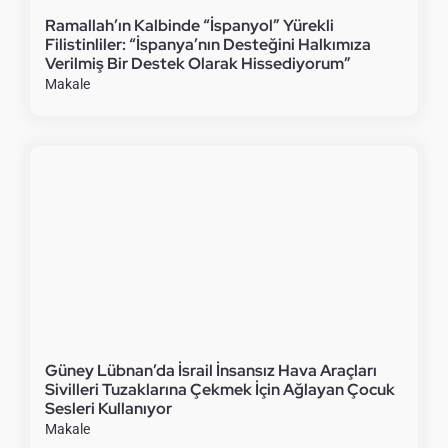
Ramallah’ın Kalbinde “İspanyol” Yürekli
Filistinliler: “İspanya’nın Desteğini Halkımıza
Verilmiş Bir Destek Olarak Hissediyorum”
Makale
Güney Lübnan’da İsrail İnsansız Hava Araçları
Sivilleri Tuzaklarına Çekmek İçin Ağlayan Çocuk
Sesleri Kullanıyor
Makale