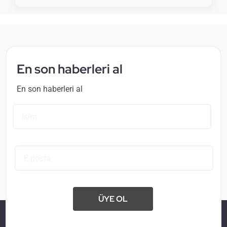
En son haberleri al
En son haberleri al
ÜYE OL