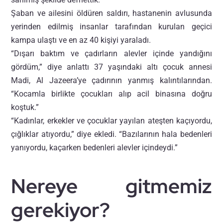
Şaban ve ailesini öldüren saldırı, hastanenin avlusunda
yerinden edilmiş insanlar tarafından kurulan geçici
kampa ulaştı ve en az 40 kişiyi yaraladı.
“Dışarı baktım ve çadırların alevler içinde yandığını
gördüm,” diye anlattı 37 yaşındaki altı çocuk annesi
Madi, Al Jazeera’ye çadırının yanmış kalıntılarından.
“Kocamla birlikte çocukları alıp acil binasına doğru
koştuk.”
“Kadınlar, erkekler ve çocuklar yayılan ateşten kaçıyordu,
çığlıklar atıyordu,” diye ekledi. “Bazılarının hala bedenleri
yanıyordu, kaçarken bedenleri alevler içindeydi.”
Nereye gitmemiz
gerekiyor?