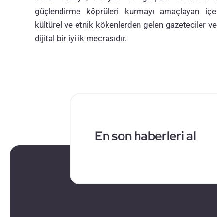
güçlendirme köprüleri kurmayı amaçlayan içeri
kültürel ve etnik kökenlerden gelen gazeteciler ve
dijital bir iyilik mecrasıdır.
En son haberleri al