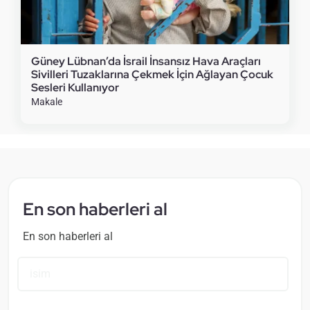
Güney Lübnan’da İsrail İnsansız Hava Araçları
Sivilleri Tuzaklarına Çekmek İçin Ağlayan Çocuk
Sesleri Kullanıyor
Makale
En son haberleri al
En son haberleri al