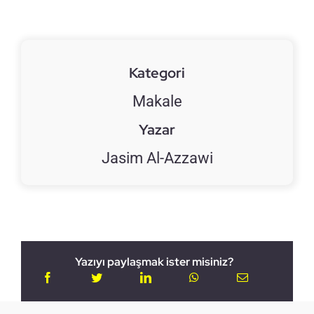
Kategori
Makale
Yazar
Jasim Al-Azzawi
Yazıyı paylaşmak ister misiniz?