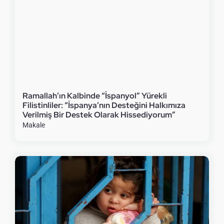
Ramallah’ın Kalbinde “İspanyol” Yürekli
Filistinliler: “İspanya’nın Desteğini Halkımıza
Verilmiş Bir Destek Olarak Hissediyorum”
Makale