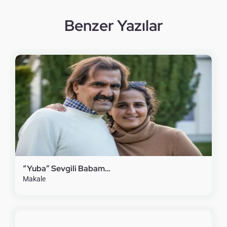
Benzer Yazılar
“Yuba” Sevgili Babam…
Makale