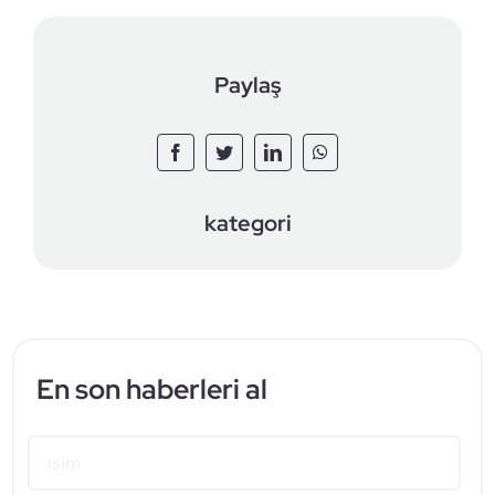
Paylaş
kategori
En son haberleri al