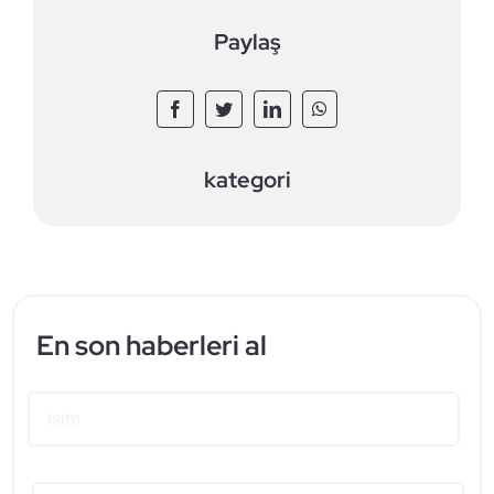
Paylaş
kategori
En son haberleri al