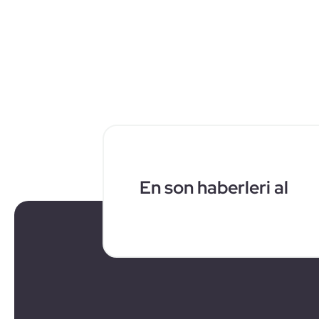
En son haberleri al