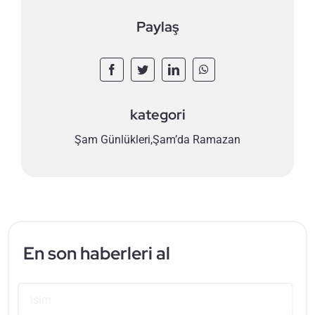
Paylaş
kategori
Şam Günlükleri
,
Şam’da Ramazan
En son haberleri al