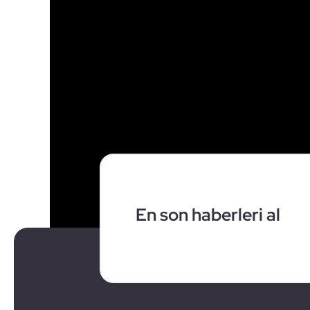
En son haberleri al