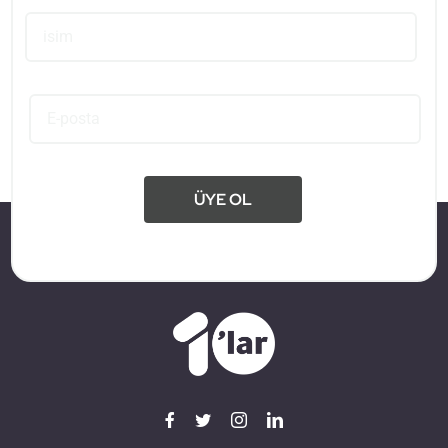
ÜYE OL