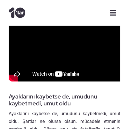
Skip
to
Toggl
content
Navig
Anasayfa
Videolar
Şam Günlükleri
Makale
Ayaklarını kaybetse de, umudunu
Röportajlar
kaybetmedi, umut oldu
Ayaklarını kaybetse de, umudunu kaybetmedi, umut
Tanışalım mı?
oldu. Şartlar ne olursa olsun, mücadele etmenin