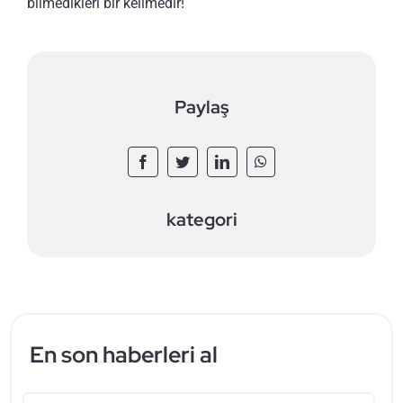
bilmedikleri bir kelimedir!
Paylaş
kategori
En son haberleri al