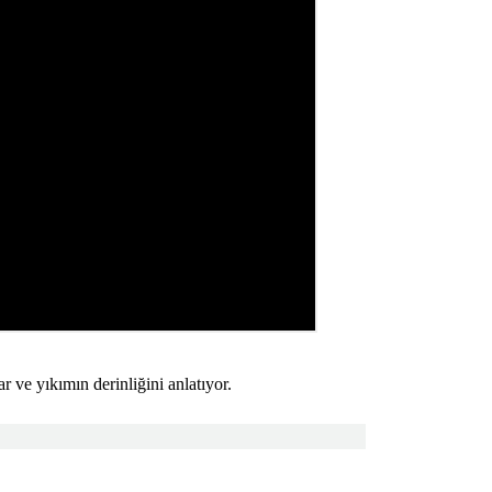
r ve yıkımın derinliğini anlatıyor.