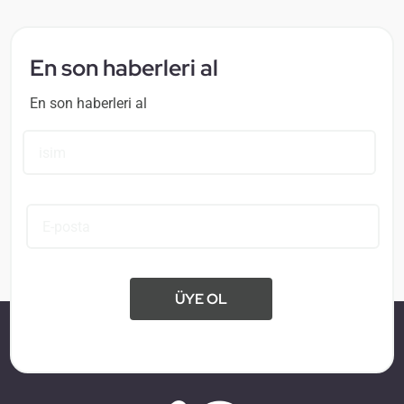
En son haberleri al
En son haberleri al
ÜYE OL