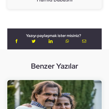
Yazıyı paylaşmak ister misiniz?
Benzer Yazılar