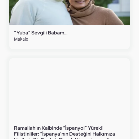
“Yuba” Sevgili Babam…
Makale
Ramallah’ın Kalbinde “İspanyol” Yürekli
Filistinliler: “İspanya’nın Desteğini Halkımıza