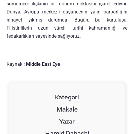
sömürgeci ilişkinin bir dönüm noktasını işaret ediyor.
Dünya, Avrupa merkezli düşüncenin yalın barbarlığını
nihayet yıkmış durumda. Bugün, bu kurtuluşu,
Filistinlilerin uzun süreli, tarihi kahramanlığı ve
fedakarlıkları sayesinde sağlıyoruz.
Kaynak :
Middle East Eye
Kategori
Makale
Yazar
Hamid Dabashi