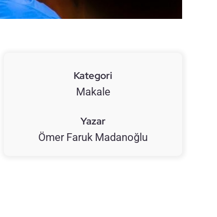
Kategori
Makale
Yazar
Ömer Faruk Madanoğlu